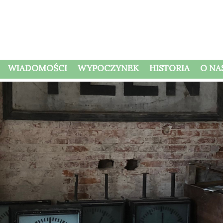
WIADOMOŚCI
WYPOCZYNEK
HISTORIA
O NA