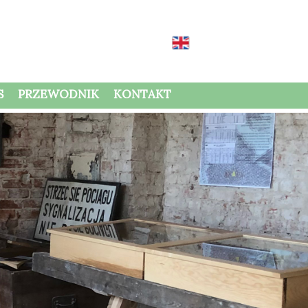
S
PRZEWODNIK
KONTAKT