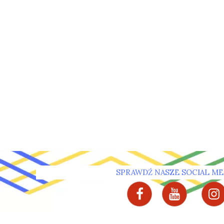
SPRAWDŹ NASZE SOCIAL ME