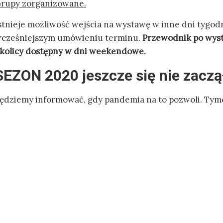
rupy zorganizowane.
stnieje możliwość wejścia na wystawę w inne dni tygod
cześniejszym umówieniu terminu.
Przewodnik po wyst
kolicy dostępny w dni weekendowe.
SEZON 2020 jeszcze się nie zaczą
ędziemy informować, gdy pandemia na to pozwoli. Tym