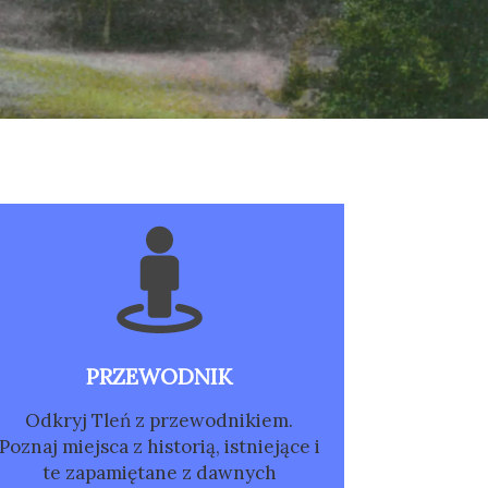
PRZEWODNIK
Odkryj Tleń z przewodnikiem.
Poznaj miejsca z historią, istniejące i
te zapamiętane z dawnych