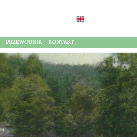
PRZEWODNIK
KONTAKT