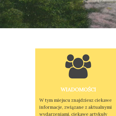
WIADOMOŚCI
W tym miejscu znajdziesz ciekawe
informacje, związane z aktualnymi
wydarzeniami, ciekawe artykuły