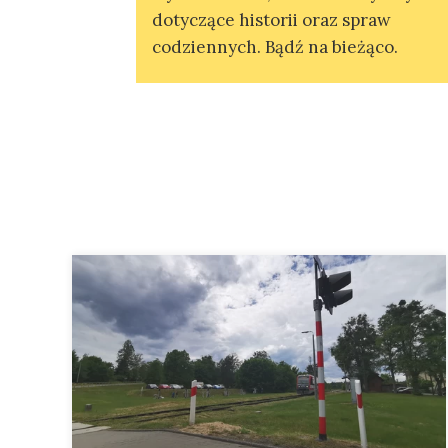
dotyczące historii oraz spraw
codziennych. Bądź na bieżąco.