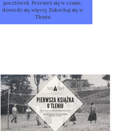
pocztówek. Przenieś się w czasie,
dowiedz się więcej. Zakochaj się w
Tleniu